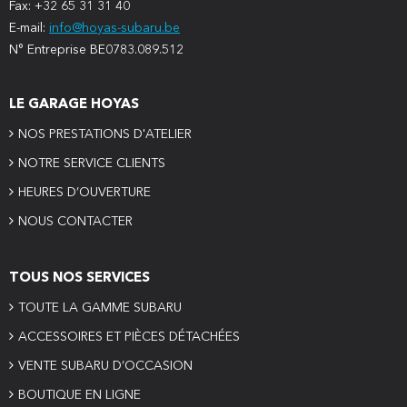
Fax: +32 65 31 31 40
E-mail:
info@hoyas-subaru.be
N° Entreprise BE0783.089.512
LE GARAGE HOYAS
NOS PRESTATIONS D'ATELIER
NOTRE SERVICE CLIENTS
HEURES D’OUVERTURE
NOUS CONTACTER
TOUS NOS SERVICES
TOUTE LA GAMME SUBARU
ACCESSOIRES ET PIÈCES DÉTACHÉES
VENTE SUBARU D’OCCASION
BOUTIQUE EN LIGNE