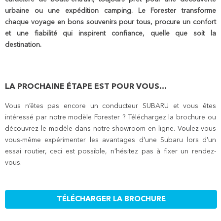
urbaine ou une expédition camping. Le Forester transforme
chaque voyage en bons souvenirs pour tous, procure un confort
et une fiabilité qui inspirent confiance, quelle que soit la
destination.
LA PROCHAINE ÉTAPE EST POUR VOUS...
Vous n’êtes pas encore un conducteur SUBARU et vous êtes
intéressé par notre modèle Forester ? Téléchargez la brochure ou
découvrez le modèle dans notre showroom en ligne. Voulez-vous
vous-même expérimenter les avantages d'une Subaru lors d'un
essai routier, ceci est possible, n'hésitez pas à fixer un rendez-
vous.
TÉLÉCHARGER LA BROCHURE