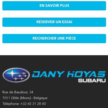
EN SAVOIR PLUS
RÉSERVER UN ESSAI
RECHERCHER UNE PIÈCE
Rue de Baudour, 34
7011 Ghlin (Mons) - Belgique
Téléphone: +32 65 31 28 40