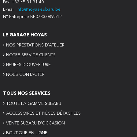
Fax: +32 65 31 31 40
E-mail:
info@hoyas-subaru.be
N° Entreprise BE0783.089.512
LE GARAGE HOYAS
NOS PRESTATIONS D'ATELIER
NOTRE SERVICE CLIENTS
HEURES D’OUVERTURE
NOUS CONTACTER
TOUS NOS SERVICES
TOUTE LA GAMME SUBARU
ACCESSOIRES ET PIÈCES DÉTACHÉES
VENTE SUBARU D’OCCASION
BOUTIQUE EN LIGNE