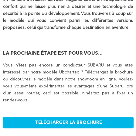
confort qui ne laisse plus rien à désirer et une technologie de
sécurité à la pointe du développement. Vous trouverez à coup sûr
le modèle qui vous convient parmi les différentes versions
proposées, celui qui transforme chaque destination en aventure.
LA PROCHAINE ÉTAPE EST POUR VOUS...
Vous n’êtes pas encore un conducteur SUBARU et vous êtes
intéressé par notre modèle Ubcharted ? Téléchargez la brochure
ou découvrez le modèle dans notre showroom en ligne. Voulez-
vous vous-même expérimenter les avantages d'une Subaru lors
d'un essai routier, ceci est possible, n'hésitez pas à fixer un
rendez-vous.
TÉLÉCHARGER LA BROCHURE