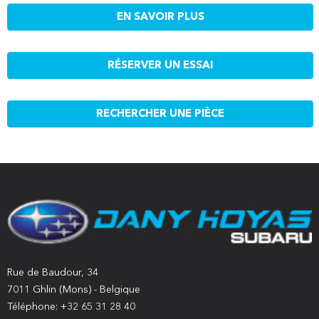
EN SAVOIR PLUS
RÉSERVER UN ESSAI
RECHERCHER UNE PIÈCE
Rue de Baudour, 34
7011 Ghlin (Mons) - Belgique
Téléphone: +32 65 31 28 40