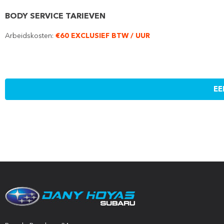
BODY SERVICE TARIEVEN
Arbeidskosten:
€60 EXCLUSIEF BTW / UUR
EE