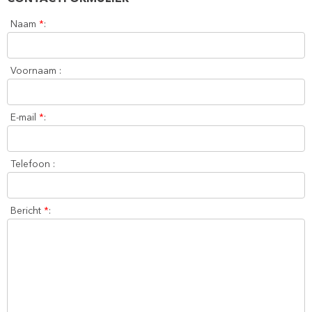
Naam
*
:
Voornaam :
E-mail
*
:
Telefoon :
Bericht
*
: