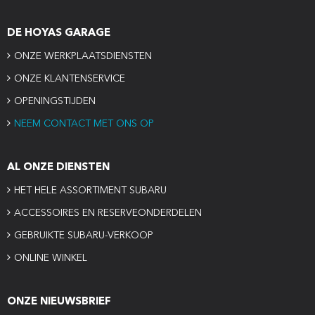
DE HOYAS GARAGE
ONZE WERKPLAATSDIENSTEN
ONZE KLANTENSERVICE
OPENINGSTIJDEN
NEEM CONTACT MET ONS OP
AL ONZE DIENSTEN
HET HELE ASSORTIMENT SUBARU
ACCESSOIRES EN RESERVEONDERDELEN
GEBRUIKTE SUBARU-VERKOOP
ONLINE WINKEL
ONZE NIEUWSBRIEF