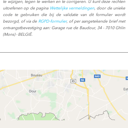
te wijzigen, tegen te werken en te corrigeren. U kunt deze rechten
uitoefenen op de pagina
Wettelijke vermeldingen
, door de unieke
code te gebruiken die bij de validatie van dit formulier wordt
bezorgd, of via de
RGPD-formulier
, of per aangetekende brief met
ontvangstbevestiging aan: Garage rue de Baudour, 34 - 7010 Ghlin
(Mons) - BELGIË.