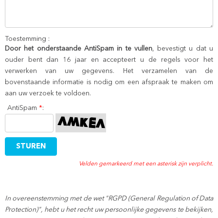
Toestemming :
Door het onderstaande AntiSpam in te vullen
, bevestigt u dat u
ouder bent dan 16 jaar en accepteert u de regels voor het
verwerken van uw gegevens. Het verzamelen van de
bovenstaande informatie is nodig om een afspraak te maken om
aan uw verzoek te voldoen.
AntiSpam
*
:
Velden gemarkeerd met een asterisk zijn verplicht.
In overeenstemming met de wet "RGPD (General Regulation of Data
Protection)", hebt u het recht uw persoonlijke gegevens te bekijken,