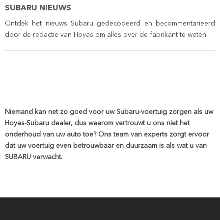
SUBARU NIEUWS
Ontdek het nieuws Subaru gedecodeerd en becommentarieerd
door de redactie van Hoyas om alles over de fabrikant te weten.
Niemand kan net zo goed voor uw Subaru-voertuig zorgen als uw
Hoyas-Subaru dealer, dus waarom vertrouwt u ons niet het
onderhoud van uw auto toe? Ons team van experts zorgt ervoor
dat uw voertuig even betrouwbaar en duurzaam is als wat u van
SUBARU verwacht.