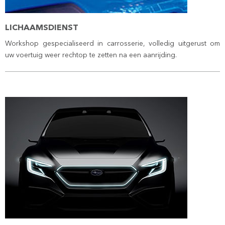
LICHAAMSDIENST
Workshop gespecialiseerd in carrosserie, volledig uitgerust om
uw voertuig weer rechtop te zetten na een aanrijding.