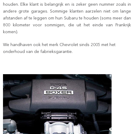
houden. Elke klant is belangrijk en is zeker geen nummer zoals in
andere grote garages. Sommige klanten aarzelen niet om lange
afstanden af te leggen om hun Subaru te houden (soms meer dan
800 kilometer voor sommigen, die uit het einde van Frankrijk
komen).
We handhaven ook het merk Chevrolet sinds 2005 met het
onderhoud van de fabrieksgarantie.