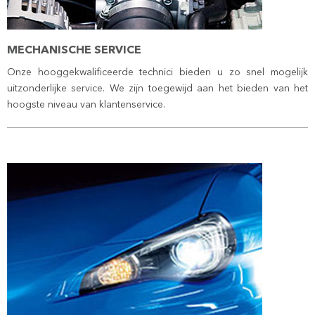
MECHANISCHE SERVICE
Onze hooggekwalificeerde technici bieden u zo snel mogelijk
uitzonderlijke service. We zijn toegewijd aan het bieden van het
hoogste niveau van klantenservice.