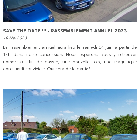
SAVE THE DATE !!! - RASSEMBLEMENT ANNUEL 2023
10 Mai 2023
Le rassemblement annuel aura lieu le samedi 24 juin à partir de
14h dans notre concession. Nous espérons vous y retrouver
nombreux afin de passer, une nouvelle fois, une magnifique
après-midi conviviale. Qui sera de la partie?