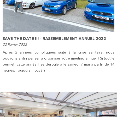
SAVE THE DATE !!! - RASSEMBLEMENT ANNUEL 2022
22 Février 2022
Après 2 années compliquées suite à la crise sanitaire, nous
pouvons enfin penser a organiser votre meeting annuel ! Si tout le
permet, cette année il se déroulera le samedi 7 mai a partir de 14
heures. Toujours motivé ?