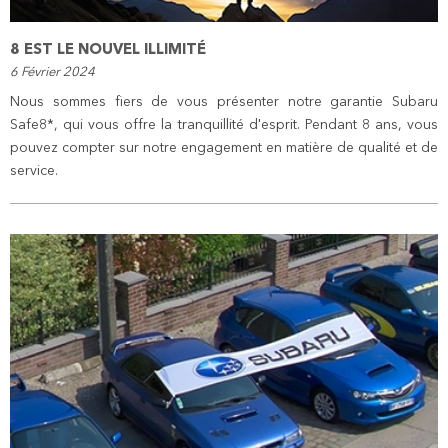
8 EST LE NOUVEL ILLIMITÉ
6 Février 2024
Nous sommes fiers de vous présenter notre garantie Subaru
Safe8*, qui vous offre la tranquillité d'esprit. Pendant 8 ans, vous
pouvez compter sur notre engagement en matière de qualité et de
service.