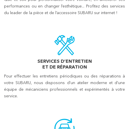
performances ou en changer l’esthétique... Profitez des services
du leader de la pièce et de l’accessoire SUBARU sur internet !
SERVICES D’ENTRETIEN
ET DE RÉPARATION
Pour effectuer les entretiens périodiques ou des réparations à
votre SUBARU, nous disposons d'un atelier moderne et d’une
équipe de mécaniciens professionnels et expérimentés à votre
service.