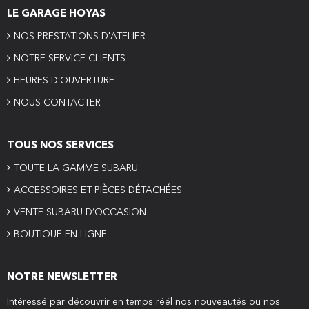
LE GARAGE HOYAS
NOS PRESTATIONS D'ATELIER
NOTRE SERVICE CLIENTS
HEURES D’OUVERTURE
NOUS CONTACTER
TOUS NOS SERVICES
TOUTE LA GAMME SUBARU
ACCESSOIRES ET PIÈCES DÉTACHÉES
VENTE SUBARU D’OCCASION
BOUTIQUE EN LIGNE
NOTRE NEWSLETTER
Intéressé par découvrir en temps réél nos nouveautés ou nos