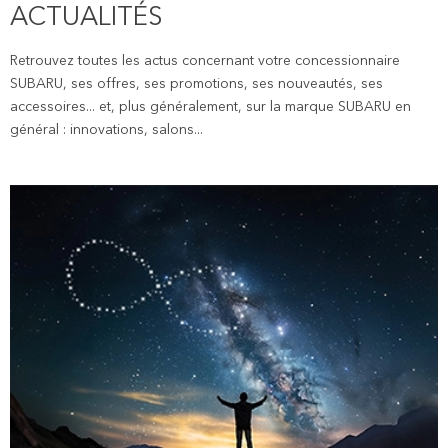
ACTUALITÉS
Retrouvez toutes les actus concernant votre concessionnaire
SUBARU, ses offres, ses promotions, ses nouveautés, ses
accessoires... et, plus généralement, sur la marque SUBARU en
général : innovations, salons...