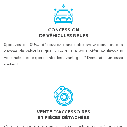
CONCESSION
DE VÉHICULES NEUFS
Sportives ou SUV... découvrez dans notre showroom, toute la
gamme de véhicules que SUBARU a à vous offrir. Voulez-vous
vous-même en expérimenter les avantages ? Demandez un essai
routier !
VENTE D'ACCESSOIRES
ET PIÈCES DÉTACHÉES
Que ce soit pour personnaliser votre voirture, en améliorer ses