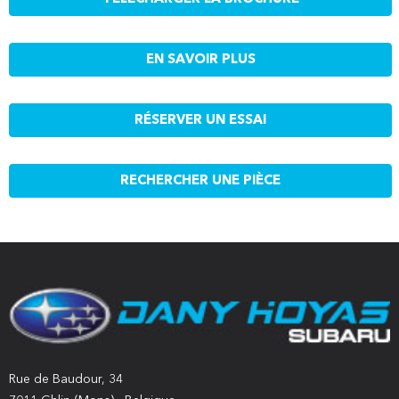
EN SAVOIR PLUS
RÉSERVER UN ESSAI
RECHERCHER UNE PIÈCE
Rue de Baudour, 34