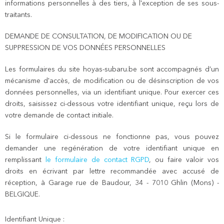
informations personnelles à des tiers, à l'exception de ses sous-
traitants.
DEMANDE DE CONSULTATION, DE MODIFICATION OU DE
SUPPRESSION DE VOS DONNÉES PERSONNELLES
Les formulaires du site hoyas-subaru.be sont accompagnés d’un
mécanisme d'accès, de modification ou de désinscription de vos
données personnelles, via un identifiant unique. Pour exercer ces
droits, saisissez ci-dessous votre identifiant unique, reçu lors de
votre demande de contact initiale.
Si le formulaire ci-dessous ne fonctionne pas, vous pouvez
demander une regénération de votre identifiant unique en
remplissant
le formulaire de contact RGPD
, ou faire valoir vos
droits en écrivant par lettre recommandée avec accusé de
réception, à Garage rue de Baudour, 34 - 7010 Ghlin (Mons) -
BELGIQUE.
Identifiant Unique :