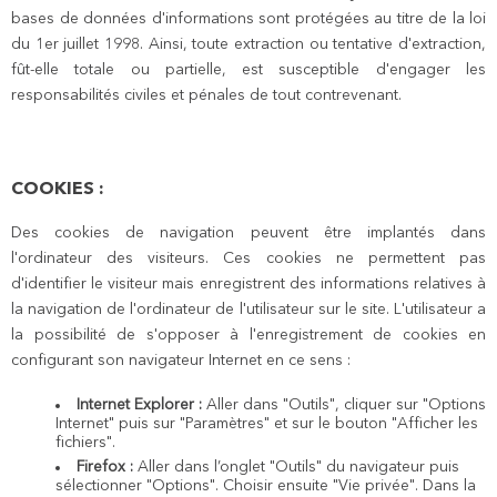
bases de données d'informations sont protégées au titre de la loi
du 1er juillet 1998. Ainsi, toute extraction ou tentative d'extraction,
fût-elle totale ou partielle, est susceptible d'engager les
responsabilités civiles et pénales de tout contrevenant.
COOKIES :
Des cookies de navigation peuvent être implantés dans
l'ordinateur des visiteurs. Ces cookies ne permettent pas
d'identifier le visiteur mais enregistrent des informations relatives à
la navigation de l'ordinateur de l'utilisateur sur le site. L'utilisateur a
la possibilité de s'opposer à l'enregistrement de cookies en
configurant son navigateur Internet en ce sens :
Internet Explorer :
Aller dans "Outils", cliquer sur "Options
Internet" puis sur "Paramètres" et sur le bouton "Afficher les
fichiers".
Firefox :
Aller dans l’onglet "Outils" du navigateur puis
sélectionner "Options". Choisir ensuite "Vie privée". Dans la