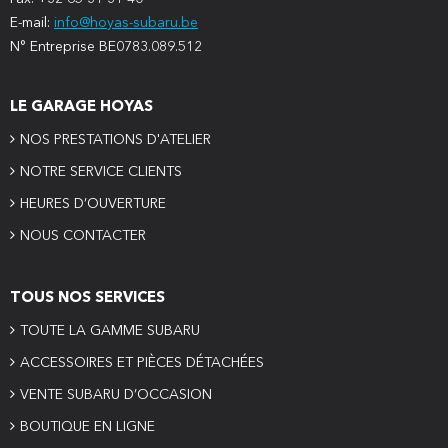
E-mail:
info@hoyas-subaru.be
N° Entreprise BE0783.089.512
LE GARAGE HOYAS
NOS PRESTATIONS D'ATELIER
NOTRE SERVICE CLIENTS
HEURES D’OUVERTURE
NOUS CONTACTER
TOUS NOS SERVICES
TOUTE LA GAMME SUBARU
ACCESSOIRES ET PIÈCES DÉTACHÉES
VENTE SUBARU D’OCCASION
BOUTIQUE EN LIGNE