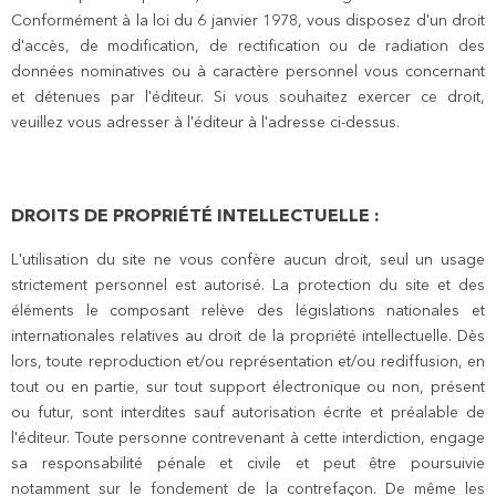
Conformément à la loi du 6 janvier 1978, vous disposez d'un droit
d'accès, de modification, de rectification ou de radiation des
données nominatives ou à caractère personnel vous concernant
et détenues par l'éditeur. Si vous souhaitez exercer ce droit,
veuillez vous adresser à l'éditeur à l'adresse ci-dessus.
DROITS DE PROPRIÉTÉ INTELLECTUELLE :
L'utilisation du site ne vous confère aucun droit, seul un usage
strictement personnel est autorisé. La protection du site et des
éléments le composant relève des législations nationales et
internationales relatives au droit de la propriété intellectuelle. Dès
lors, toute reproduction et/ou représentation et/ou rediffusion, en
tout ou en partie, sur tout support électronique ou non, présent
ou futur, sont interdites sauf autorisation écrite et préalable de
l'éditeur. Toute personne contrevenant à cette interdiction, engage
sa responsabilité pénale et civile et peut être poursuivie
notamment sur le fondement de la contrefaçon. De même les