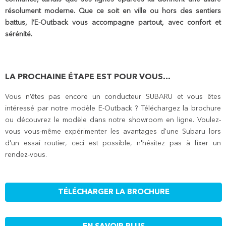
résolument moderne. Que ce soit en ville ou hors des sentiers
battus, l’E-Outback vous accompagne partout, avec confort et
sérénité.
LA PROCHAINE ÉTAPE EST POUR VOUS...
Vous n’êtes pas encore un conducteur SUBARU et vous êtes
intéressé par notre modèle E-Outback ? Téléchargez la brochure
ou découvrez le modèle dans notre showroom en ligne. Voulez-
vous vous-même expérimenter les avantages d'une Subaru lors
d'un essai routier, ceci est possible, n'hésitez pas à fixer un
rendez-vous.
TÉLÉCHARGER LA BROCHURE