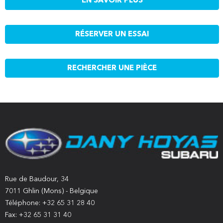
EN SAVOIR PLUS
RÉSERVER UN ESSAI
RECHERCHER UNE PIÈCE
Rue de Baudour, 34
7011 Ghlin (Mons) - Belgique
Téléphone: +32 65 31 28 40
Fax: +32 65 31 31 40