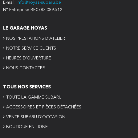
E-mail:
info@hoyas-subaru.be
N° Entreprise BE0783.089.512
LE GARAGE HOYAS
NOS PRESTATIONS D'ATELIER
NOTRE SERVICE CLIENTS
HEURES D’OUVERTURE
NOUS CONTACTER
TOUS NOS SERVICES
TOUTE LA GAMME SUBARU
ACCESSOIRES ET PIÈCES DÉTACHÉES
VENTE SUBARU D’OCCASION
BOUTIQUE EN LIGNE