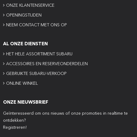
ONZE KLANTENSERVICE
OPENINGSTIJDEN
NEEM CONTACT MET ONS OP
AL ONZE DIENSTEN
HET HELE ASSORTIMENT SUBARU
ACCESSOIRES EN RESERVEONDERDELEN
GEBRUIKTE SUBARU-VERKOOP
ONLINE WINKEL
ONZE NIEUWSBRIEF
Geïnteresseerd om ons nieuws of onze promoties in realtime te
ontdekken?
Registreren!