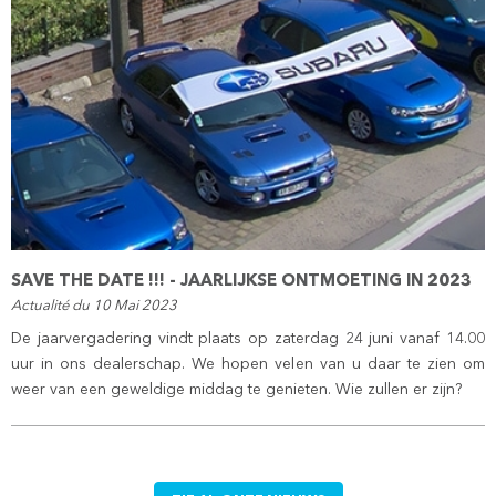
SAVE THE DATE !!! - JAARLIJKSE ONTMOETING IN 2023
Actualité du 10 Mai 2023
De jaarvergadering vindt plaats op zaterdag 24 juni vanaf 14.00
uur in ons dealerschap. We hopen velen van u daar te zien om
weer van een geweldige middag te genieten. Wie zullen er zijn?