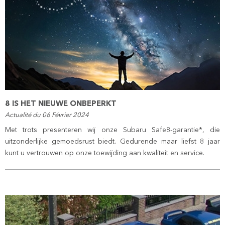
8 IS HET NIEUWE ONBEPERKT
Actualité du 06 Février 2024
Met trots presenteren wij onze Subaru Safe8-garantie*, die
uitzonderlijke gemoedsrust biedt. Gedurende maar liefst 8 jaar
kunt u vertrouwen op onze toewijding aan kwaliteit en service.