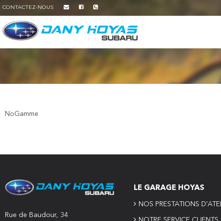
CONTACTEZ-NOUS
NoGamme
LE GARAGE HOYAS
NOS PRESTATIONS D'ATE
Rue de Baudour, 34
NOTRE SERVICE CLIENTS