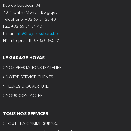
Rue de Baudour, 34
7011 Ghlin (Mons) - Belgique
Téléphone: +32 65 31 28 40
Fax: +32 65 31 31 40
E-mail:
info@hoyas-subaru.be
N° Entreprise BE0783.089.512
LE GARAGE HOYAS
NOS PRESTATIONS D'ATELIER
NOTRE SERVICE CLIENTS
HEURES D’OUVERTURE
NOUS CONTACTER
TOUS NOS SERVICES
TOUTE LA GAMME SUBARU