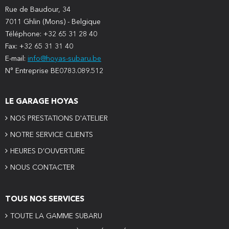
Rue de Baudour, 34
7011 Ghlin (Mons) - Belgique
Téléphone: +32 65 31 28 40
Fax: +32 65 31 31 40
E-mail:
info@hoyas-subaru.be
N° Entreprise BE0783.089.512
LE GARAGE HOYAS
NOS PRESTATIONS D'ATELIER
NOTRE SERVICE CLIENTS
HEURES D’OUVERTURE
NOUS CONTACTER
TOUS NOS SERVICES
TOUTE LA GAMME SUBARU