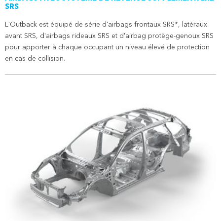
SRS
L'Outback est équipé de série d'airbags frontaux SRS*, latéraux
avant SRS, d'airbags rideaux SRS et d'airbag protège-genoux SRS
pour apporter à chaque occupant un niveau élevé de protection
en cas de collision.