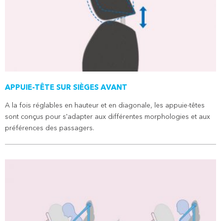
APPUIE-TÊTE SUR SIÈGES AVANT
A la fois réglables en hauteur et en diagonale, les appuie-têtes
sont conçus pour s'adapter aux différentes morphologies et aux
préférences des passagers.