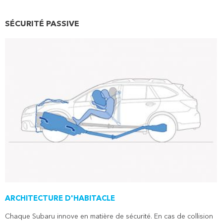
SÉCURITÉ PASSIVE
ARCHITECTURE D'HABITACLE
Chaque Subaru innove en matière de sécurité. En cas de collision