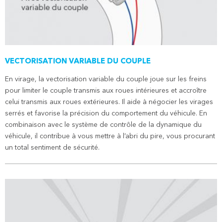
VECTORISATION VARIABLE DU COUPLE
En virage, la vectorisation variable du couple joue sur les freins
pour limiter le couple transmis aux roues intérieures et accroître
celui transmis aux roues extérieures. Il aide à négocier les virages
serrés et favorise la précision du comportement du véhicule. En
combinaison avec le système de contrôle de la dynamique du
véhicule, il contribue à vous mettre à l’abri du pire, vous procurant
un total sentiment de sécurité.