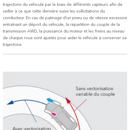
trajectoire du véhicule par le biais de différents capteurs afin de
veiller à ce que cette dernière suive les sollicitations du
conducteur. En cas de patinage d’un pneu ou de vitesse excessive
entraînant un déport du véhicule, la répartition du couple de la
transmission AWD, la puissance du moteur et les freins au niveau
de chaque roue sont ajustés pour aider le véhicule à conserver sa
trajectoire.