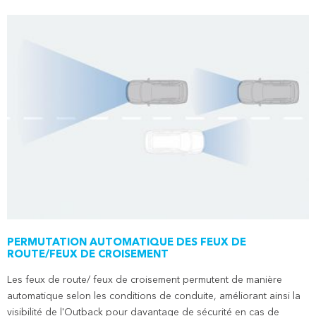
PERMUTATION AUTOMATIQUE DES FEUX DE
ROUTE/FEUX DE CROISEMENT
Les feux de route/ feux de croisement permutent de manière
automatique selon les conditions de conduite, améliorant ainsi la
visibilité de l'Outback pour davantage de sécurité en cas de